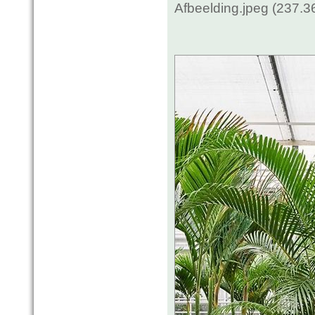
Afbeelding.jpeg (237.