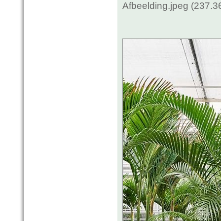
Afbeelding.jpeg (237.