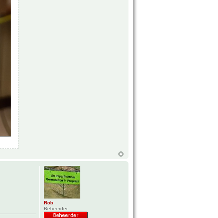
Rob
Beheerder