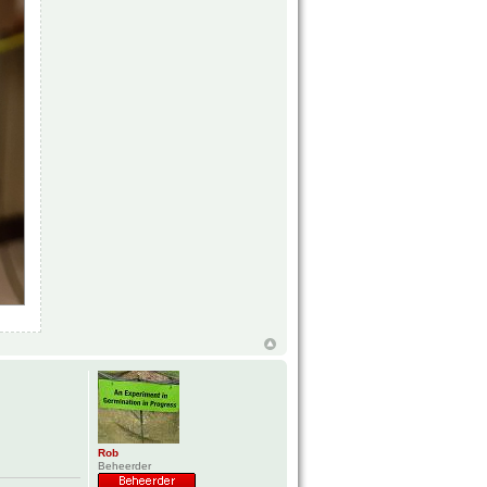
Rob
Beheerder