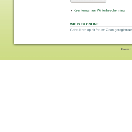
Keer terug naar Winterbescherming
WIE IS ER ONLINE
Gebruikers op dit forum: Geen geregistreer
Pwered