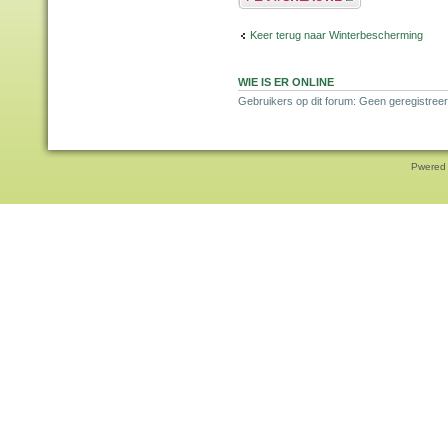
Keer terug naar Winterbescherming
WIE IS ER ONLINE
Gebruikers op dit forum: Geen geregistreer
Pwered