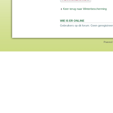
Keer terug naar Winterbescherming
WIE IS ER ONLINE
Gebruikers op dit forum: Geen geregistreer
Pwered