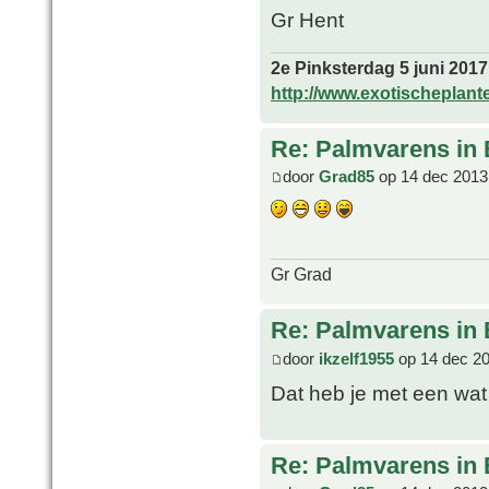
Gr Hent
2e Pinksterdag 5 juni 2017
http://www.exotischeplant
Re: Palmvarens in 
door
Grad85
op 14 dec 2013
Gr Grad
Re: Palmvarens in 
door
ikzelf1955
op 14 dec 20
Dat heb je met een wat 
Re: Palmvarens in 