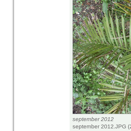
september 2012
september 2012.JPG (