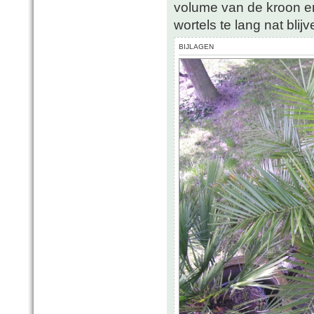
volume van de kroon en
wortels te lang nat blijv
BIJLAGEN