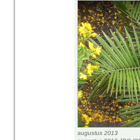
augustus 2013