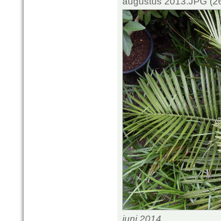
augustus 2013.JPG (26
juni 2014