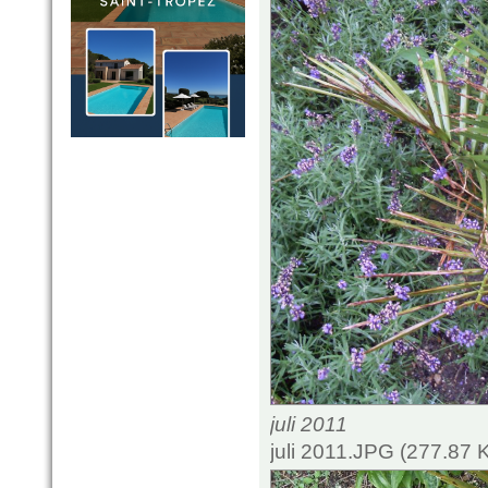
juli 2011
juli 2011.JPG (277.87 