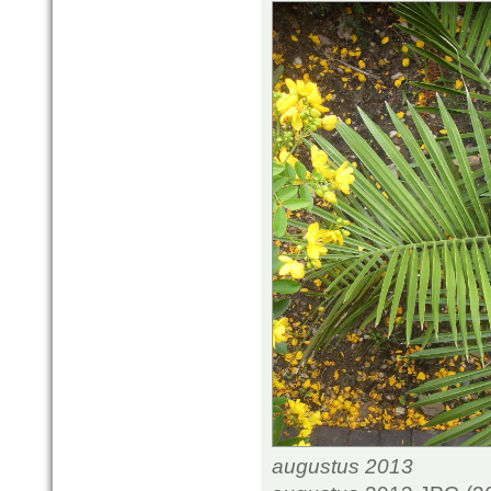
augustus 2013