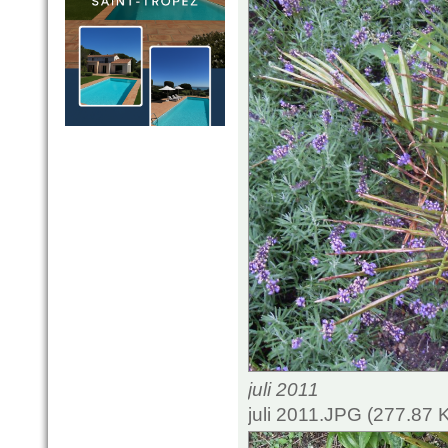
juli 2011
juli 2011.JPG (277.87 