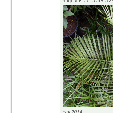
augustus 2013.JPG (26
juni 2014