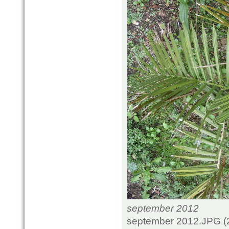
september 2012
september 2012.JPG (