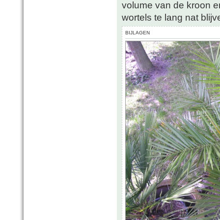
volume van de kroon en
wortels te lang nat blijv
BIJLAGEN