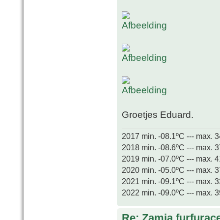
Groetjes Eduard.
2017 min. -08.1ºC --- max. 
2018 min. -08.6ºC --- max. 
2019 min. -07.0ºC --- max. 
2020 min. -05.0ºC --- max. 
2021 min. -09.1ºC --- max. 
2022 min. -09.0ºC --- max. 
Re: Zamia furfurac