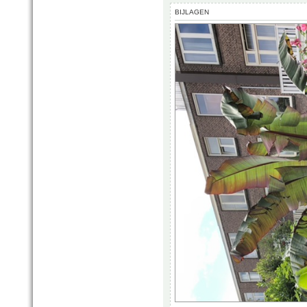
BIJLAGEN