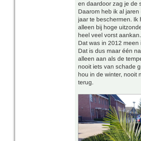
en daardoor zag je de s
Daarom heb ik al jaren
jaar te beschermen. Ik
alleen bij hoge uitzond
heel veel vorst aankan.
Dat was in 2012 meen ik
Dat is dus maar één na
alleen aan als de tempe
nooit iets van schade ge
hou in de winter, nooit
terug.