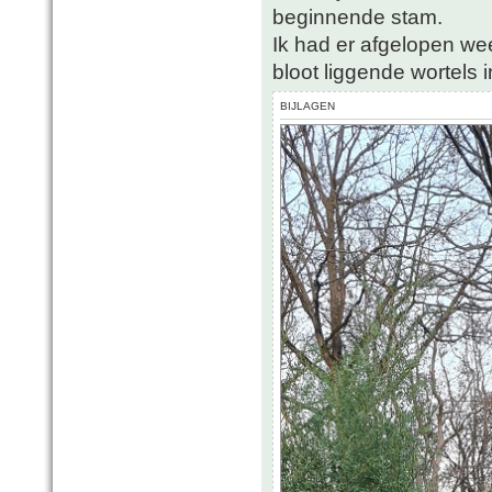
beginnende stam.
Ik had er afgelopen we
bloot liggende wortels i
BIJLAGEN