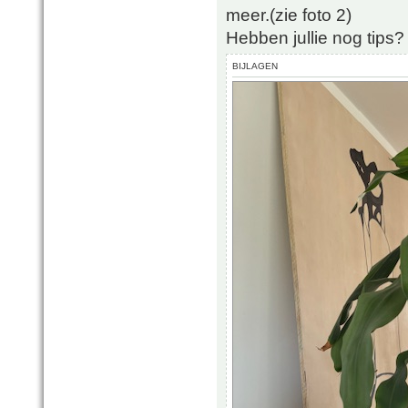
meer.(zie foto 2)
Hebben jullie nog tips?
BIJLAGEN