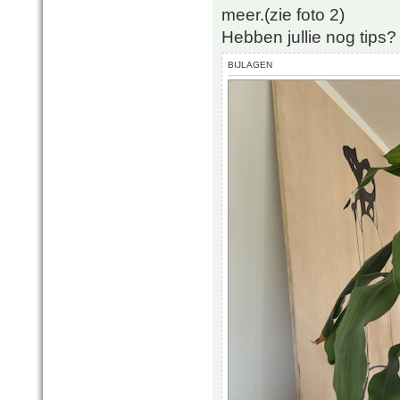
meer.(zie foto 2)
Hebben jullie nog tips?
BIJLAGEN