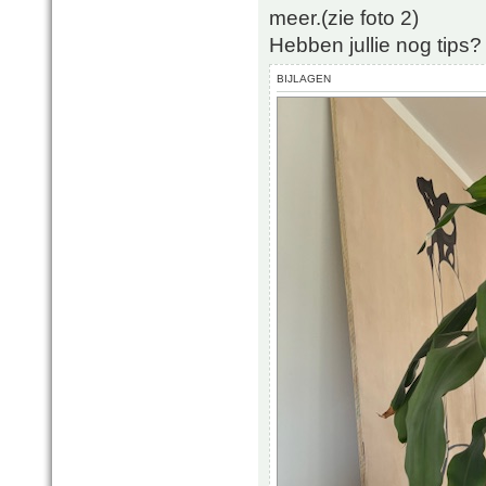
meer.(zie foto 2)
Hebben jullie nog tips?
BIJLAGEN