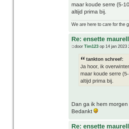
maar koude serre (5-10 g
altijd prima bij.
We are here to care for the 
Re: ensette maurell
door
Tim123
op 14 jan 2023 
tankton schreef:
Ja hoor, ik overwinte
maar koude serre (5-1
altijd prima bij.
Dan ga ik hem morgen 
Bedankt
Re: ensette maurell