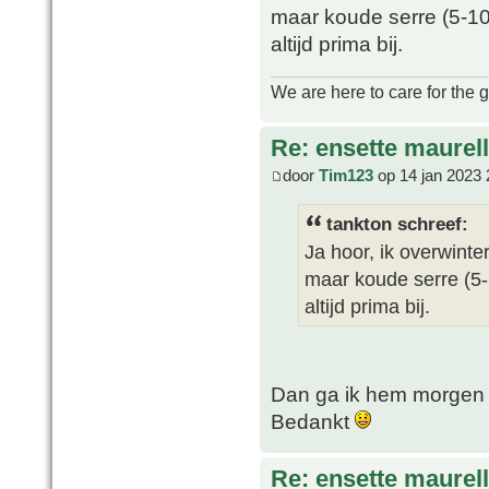
maar koude serre (5-10 g
altijd prima bij.
We are here to care for the 
Re: ensette maurell
door
Tim123
op 14 jan 2023 
tankton schreef:
Ja hoor, ik overwinte
maar koude serre (5-1
altijd prima bij.
Dan ga ik hem morgen 
Bedankt
Re: ensette maurell