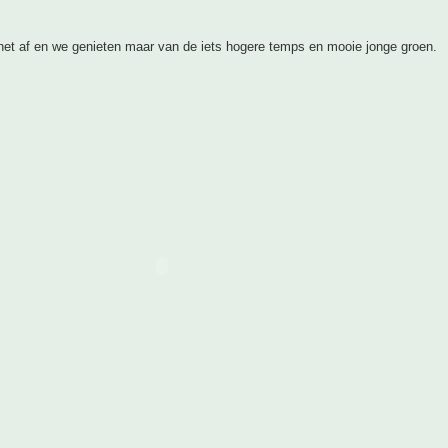
et af en we genieten maar van de iets hogere temps en mooie jonge groen.