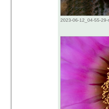
2023-06-12_04-55-29-m