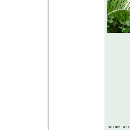
2017 min. -08.1