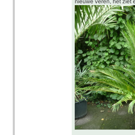
nieuwe veren, het ziet e