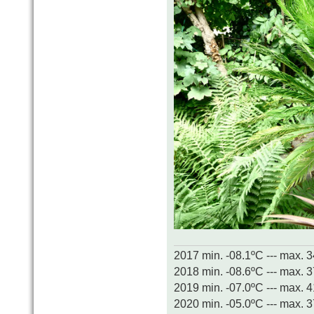
2017 min. -08.1ºC --- max. 
2018 min. -08.6ºC --- max. 
2019 min. -07.0ºC --- max. 
2020 min. -05.0ºC --- max. 