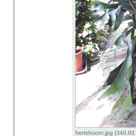
hertshoorn.jpg (340.93