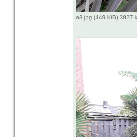
a3.jpg (449 KiB) 3927