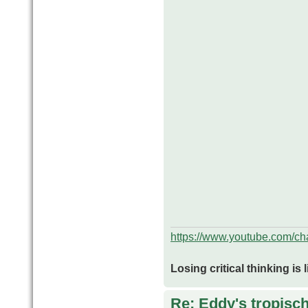
https://www.youtube.com/
Losing critical thinking is 
Re: Eddy's tropische