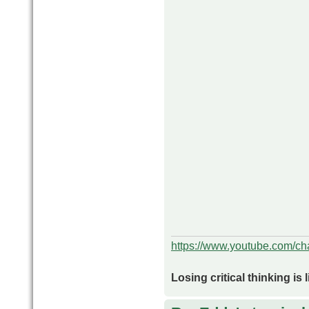
https://www.youtube.com/
Losing critical thinking is 