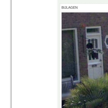
BIJLAGEN