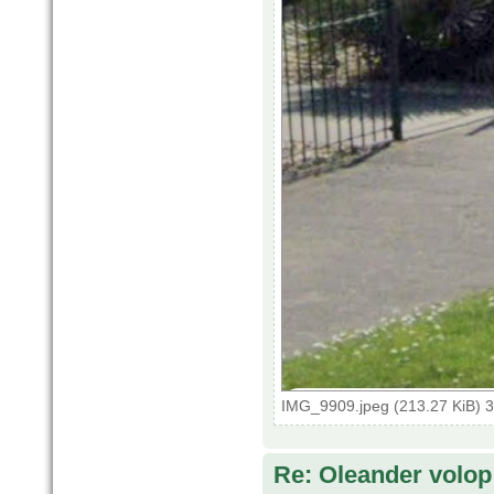
IMG_9909.jpeg (213.27 KiB) 
Re: Oleander volop 