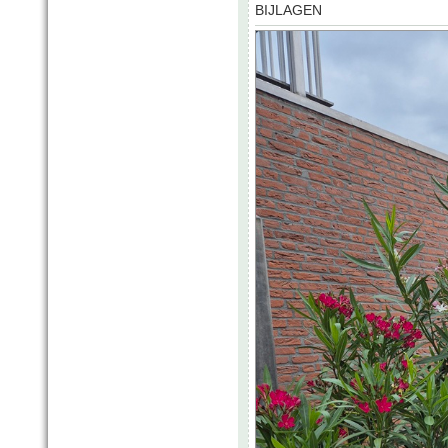
BIJLAGEN