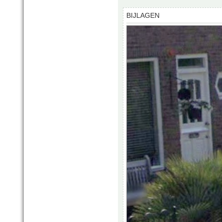
BIJLAGEN