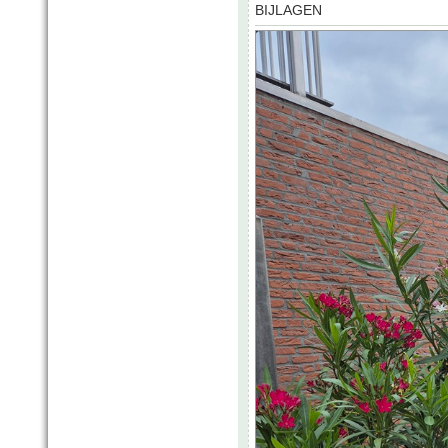
BIJLAGEN