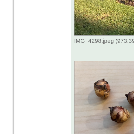
IMG_4298.jpeg (973.3