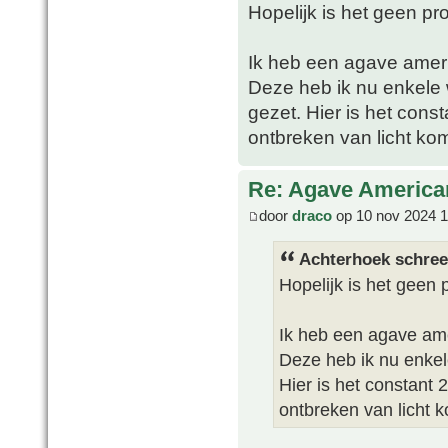
Hopelijk is het geen pr
Ik heb een agave ameri
Deze heb ik nu enkele
gezet. Hier is het cons
ontbreken van licht 
Re: Agave America
door
draco
op 10 nov 2024 1
Achterhoek schree
Hopelijk is het geen
Ik heb een agave ame
Deze heb ik nu enke
Hier is het constant 
ontbreken van licht