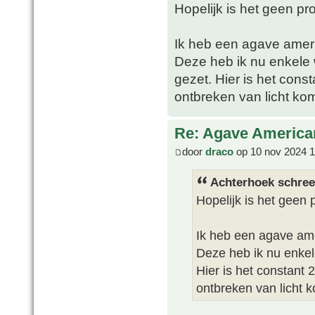
Hopelijk is het geen pr
Ik heb een agave ameri
Deze heb ik nu enkele
gezet. Hier is het cons
ontbreken van licht 
Re: Agave America
door
draco
op 10 nov 2024 1
Achterhoek schree
Hopelijk is het geen
Ik heb een agave ame
Deze heb ik nu enke
Hier is het constant 
ontbreken van licht