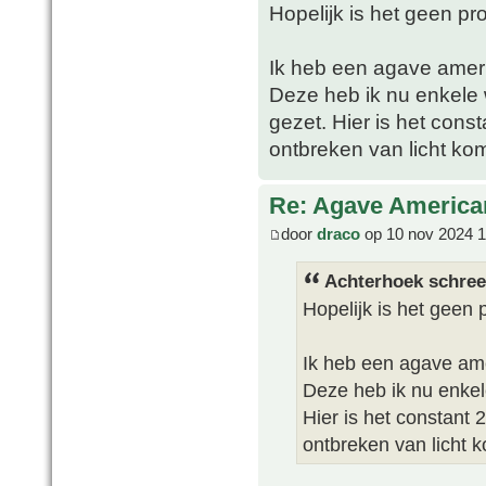
Hopelijk is het geen pr
Ik heb een agave ameri
Deze heb ik nu enkele
gezet. Hier is het cons
ontbreken van licht 
Re: Agave America
door
draco
op 10 nov 2024 1
Achterhoek schree
Hopelijk is het geen
Ik heb een agave ame
Deze heb ik nu enke
Hier is het constant 
ontbreken van licht