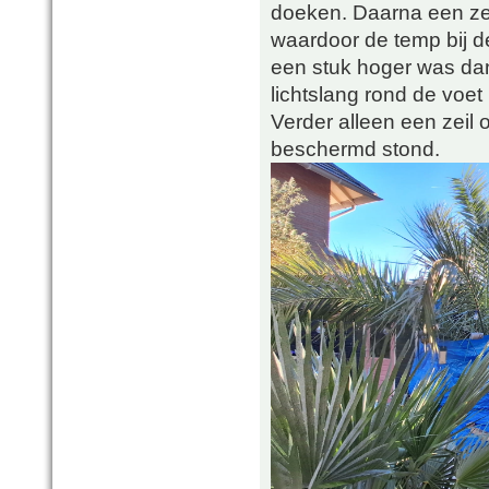
doeken. Daarna een ze
waardoor de temp bij de
een stuk hoger was dan
lichtslang rond de voet
Verder alleen een zeil
beschermd stond.