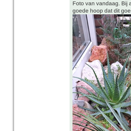
Foto van vandaag. Bij al
goede hoop dat dit goe