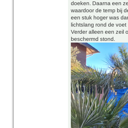
doeken. Daarna een ze
waardoor de temp bij de
een stuk hoger was dan
lichtslang rond de voet
Verder alleen een zeil
beschermd stond.