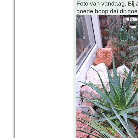
Foto van vandaag. Bij al
goede hoop dat dit goe