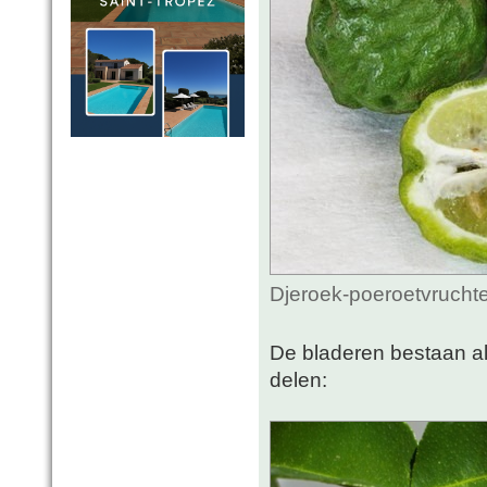
Djeroek-poeroetvruchte
De bladeren bestaan al
delen: