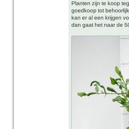
Planten zijn te koop teg
goedkoop tot behoorlijk
kan er al een krijgen vo
dan gaat het naar de 50