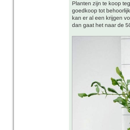
Planten zijn te koop teg
goedkoop tot behoorlijk
kan er al een krijgen vo
dan gaat het naar de 50