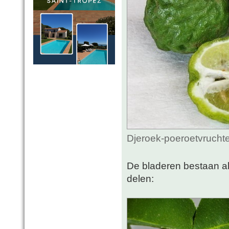
Djeroek-poeroetvruchte
De bladeren bestaan al
delen: