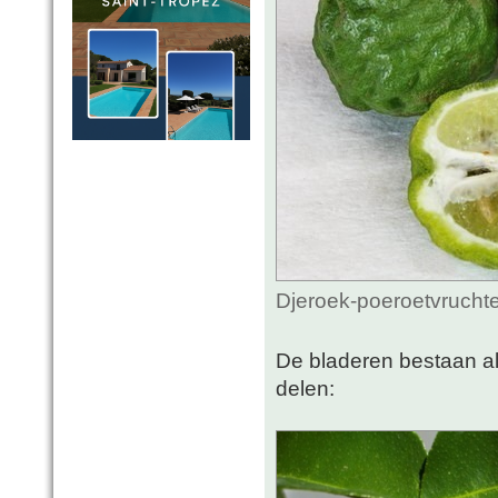
Djeroek-poeroetvruchte
De bladeren bestaan al
delen: