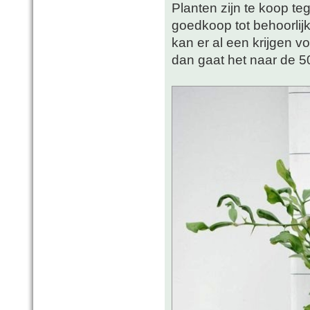
Planten zijn te koop teg
goedkoop tot behoorlijk
kan er al een krijgen vo
dan gaat het naar de 50