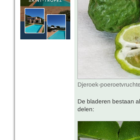
Djeroek-poeroetvruchte
De bladeren bestaan al
delen: