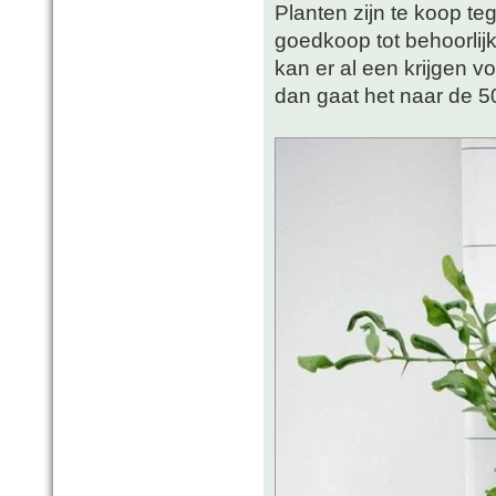
Planten zijn te koop teg
goedkoop tot behoorlijk
kan er al een krijgen vo
dan gaat het naar de 50