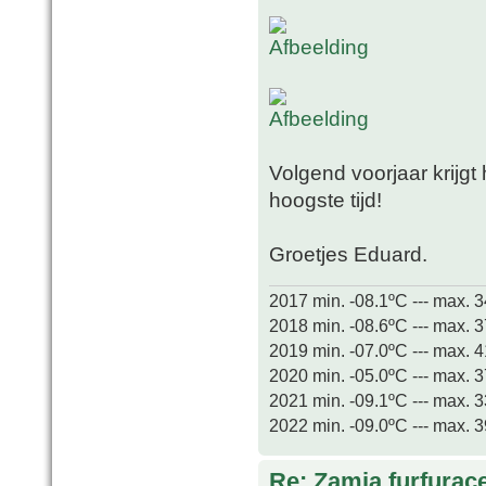
Volgend voorjaar krijgt 
hoogste tijd!
Groetjes Eduard.
2017 min. -08.1ºC --- max. 
2018 min. -08.6ºC --- max. 
2019 min. -07.0ºC --- max. 
2020 min. -05.0ºC --- max. 
2021 min. -09.1ºC --- max. 
2022 min. -09.0ºC --- max. 
Re: Zamia furfurac