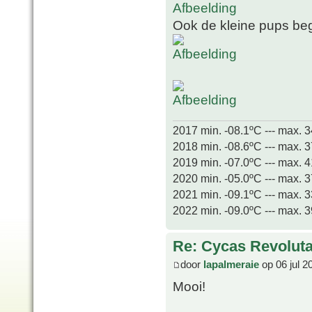
Ook de kleine pups beg
2017 min. -08.1ºC --- max. 
2018 min. -08.6ºC --- max. 
2019 min. -07.0ºC --- max. 
2020 min. -05.0ºC --- max. 
2021 min. -09.1ºC --- max. 
2022 min. -09.0ºC --- max. 
Re: Cycas Revoluta 
door
lapalmeraie
op 06 jul 2
Mooi!