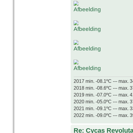
2017 min. -08.1ºC --- max. 
2018 min. -08.6ºC --- max. 
2019 min. -07.0ºC --- max. 
2020 min. -05.0ºC --- max. 
2021 min. -09.1ºC --- max. 
2022 min. -09.0ºC --- max. 
Re: Cycas Revoluta 