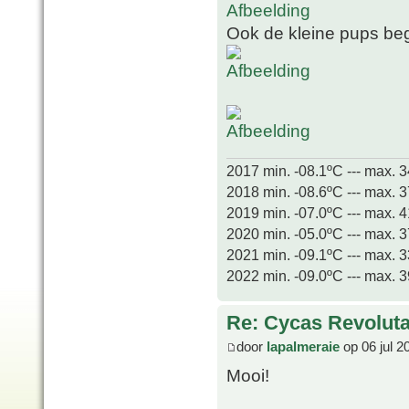
Ook de kleine pups beg
2017 min. -08.1ºC --- max. 
2018 min. -08.6ºC --- max. 
2019 min. -07.0ºC --- max. 
2020 min. -05.0ºC --- max. 
2021 min. -09.1ºC --- max. 
2022 min. -09.0ºC --- max. 
Re: Cycas Revoluta 
door
lapalmeraie
op 06 jul 2
Mooi!