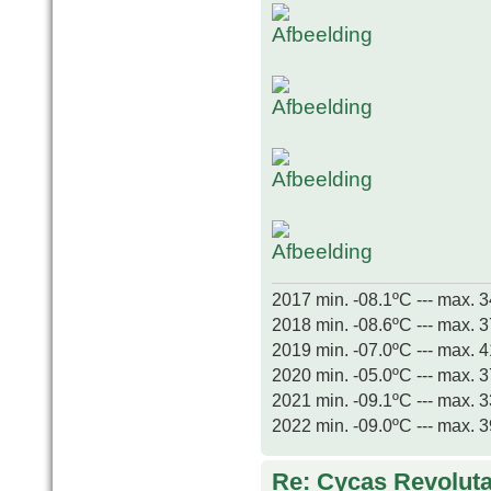
2017 min. -08.1ºC --- max. 
2018 min. -08.6ºC --- max. 
2019 min. -07.0ºC --- max. 
2020 min. -05.0ºC --- max. 
2021 min. -09.1ºC --- max. 
2022 min. -09.0ºC --- max. 
Re: Cycas Revoluta 