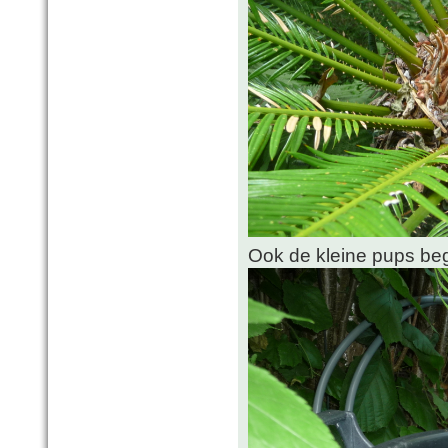
Ook de kleine pups beg