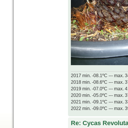
2017 min. -08.1ºC --- max. 
2018 min. -08.6ºC --- max. 
2019 min. -07.0ºC --- max. 
2020 min. -05.0ºC --- max. 
2021 min. -09.1ºC --- max. 
2022 min. -09.0ºC --- max. 
Re: Cycas Revoluta 