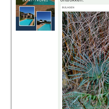
BIJLAGEN