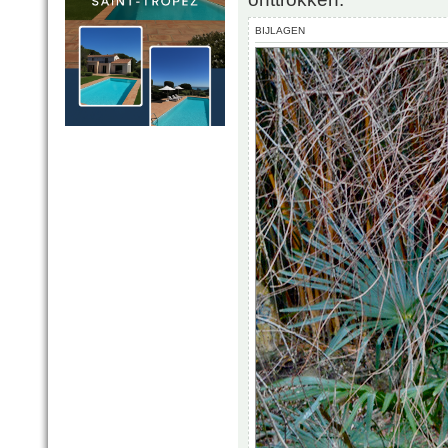
BIJLAGEN