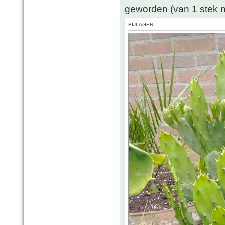
geworden (van 1 stek na
BIJLAGEN