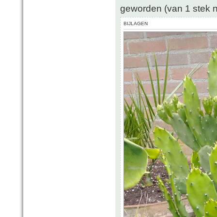
geworden (van 1 stek na
BIJLAGEN