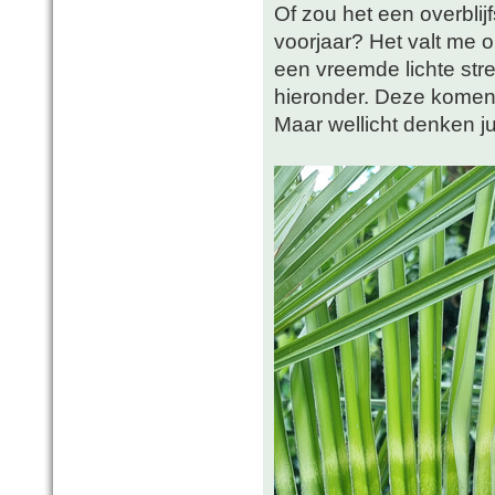
Of zou het een overblij
voorjaar? Het valt me o
een vreemde lichte stre
hieronder. Deze komen
Maar wellicht denken ju