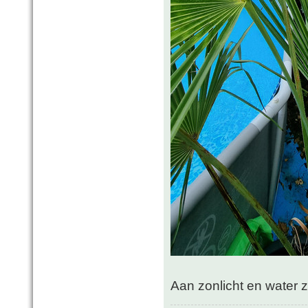
Aan zonlicht en water 