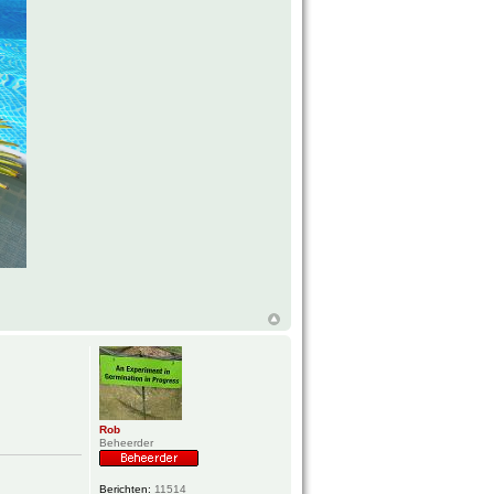
Rob
Beheerder
Berichten:
11514