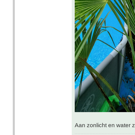
Aan zonlicht en water 