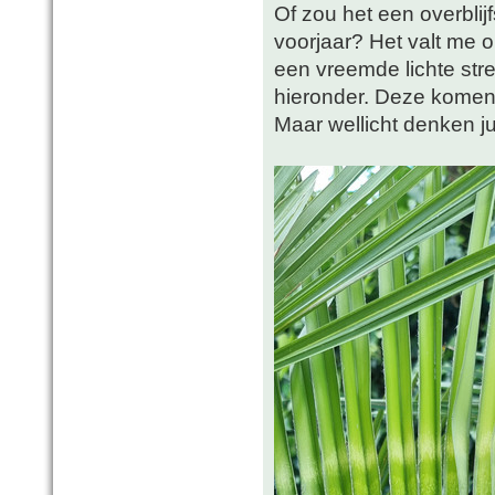
Of zou het een overblij
voorjaar? Het valt me o
een vreemde lichte stre
hieronder. Deze komen
Maar wellicht denken ju