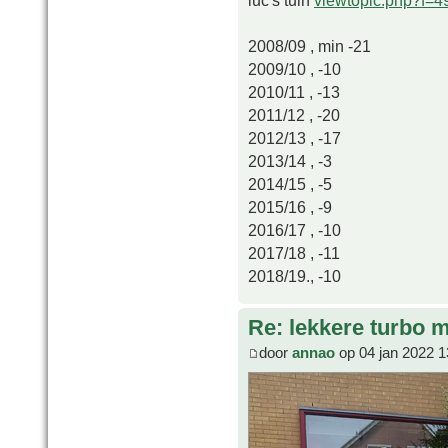
2008/09 , min -21
2009/10 , -10
2010/11 , -13
2011/12 , -20
2012/13 , -17
2013/14 , -3
2014/15 , -5
2015/16 , -9
2016/17 , -10
2017/18 , -11
2018/19., -10
Re: lekkere turbo
door
annao
op 04 jan 2022 1