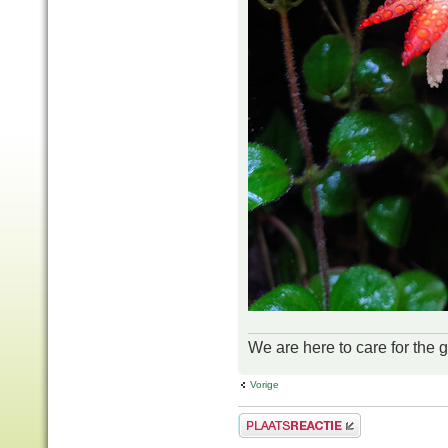
We are here to care for the 
Vorige
Plaats een reactie