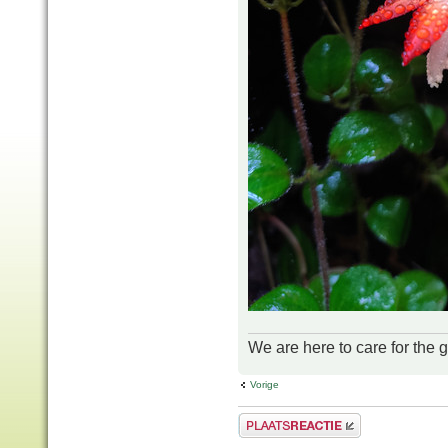
We are here to care for the 
Vorige
Plaats een reactie